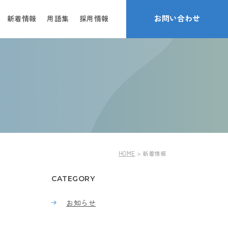
お問い合わせ
新着情報
用語集
採用情報
HOME
新着情報
CATEGORY
お知らせ