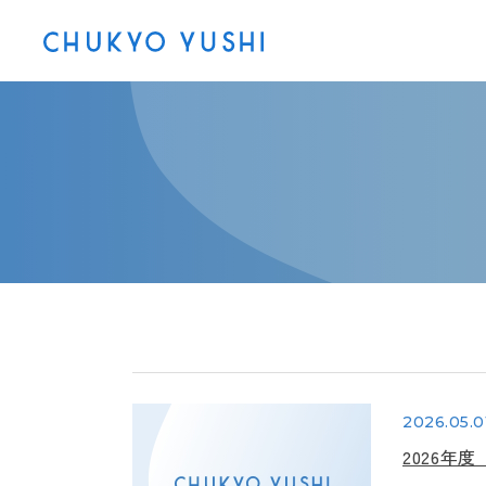
2026.05.0
2026年