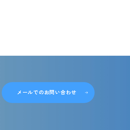
メールでのお問い合わせ