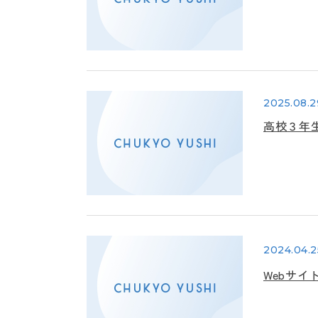
2025.08.2
高校３年
2024.04.2
Webサ