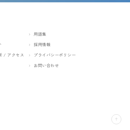
用語集
介
採用情報
所 / アクセス
プライバシーポリシー
お問い合わせ