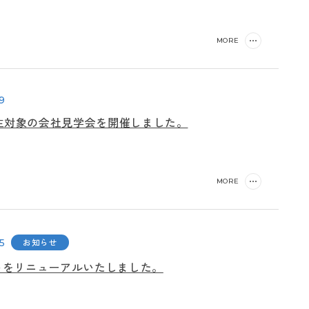
MORE
9
生対象の会社見学会を開催しました。
MORE
お知らせ
5
イトをリニューアルいたしました。