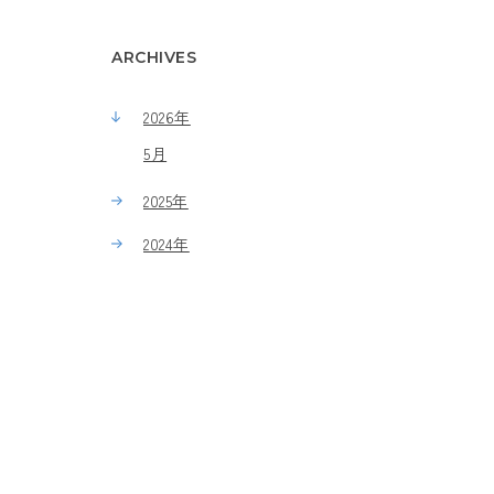
ARCHIVES
2026年
5月
2025年
2024年