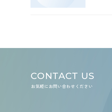
CONTACT US
お気軽にお問い合わせください