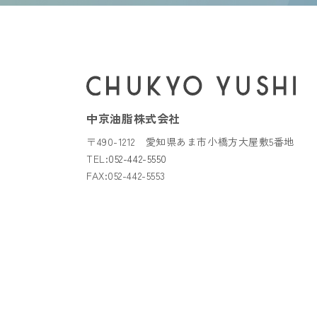
中京油脂株式会社
〒490-1212 愛知県あま市小橋方大屋敷5番地
TEL:
052-442-5550
FAX:052-442-5553