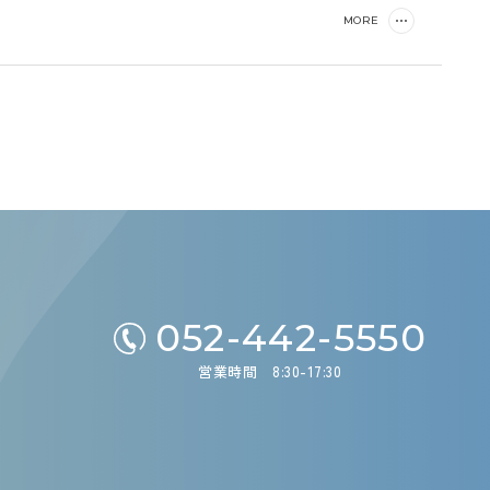
MORE
052-442-5550
営業時間 8:30-17:30