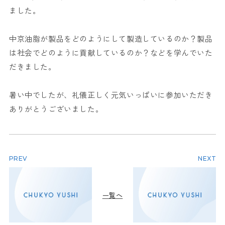
ました。
中京油脂が製品をどのようにして製造しているのか？製品
は社会でどのように貢献しているのか？などを学んでいた
だきました。
暑い中でしたが、礼儀正しく元気いっぱいに参加いただき
ありがとうございました。
PREV
NEXT
一覧へ