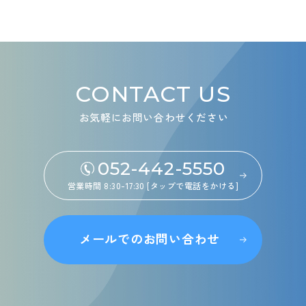
CONTACT US
お気軽にお問い合わせください
052-442-5550
営業時間 8:30-17:30 [タップで電話をかける]
メールでのお問い合わせ