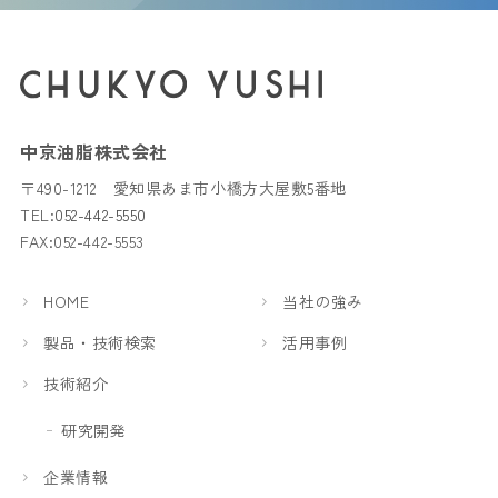
中京油脂株式会社
〒490-1212 愛知県あま市小橋方大屋敷5番地
TEL:
052-442-5550
FAX:052-442-5553
HOME
当社の強み
製品・技術検索
活用事例
技術紹介
研究開発
企業情報