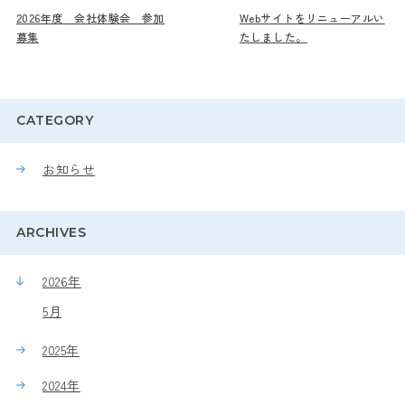
2026年度 会社体験会 参加
Webサイトをリニューアルい
募集
たしました。
CATEGORY
お知らせ
ARCHIVES
2026年
5月
2025年
2024年