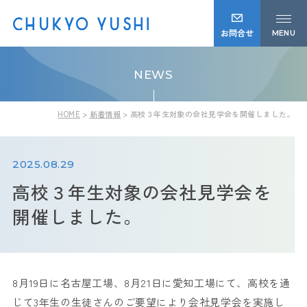
お問合せ
MENU
NEWS
HOME
新着情報
高校３年生対象の会社見学会を開催しました。
2025.08.29
高校３年生対象の会社見学会を
開催しました。
8月19日に名古屋工場、8月21日に愛知工場にて、高校を通
じて3年生の生徒さんのご要望により会社見学会を実施し