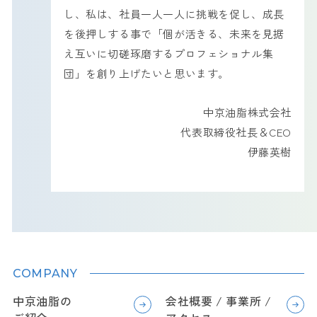
し、私は、社員一人一人に挑戦を促し、成長
を後押しする事で「個が活きる、未来を見据
え互いに切磋琢磨するプロフェショナル集
団」を創り上げたいと思います。
中京油脂株式会社
代表取締役社長＆CEO
伊藤英樹
COMPANY
中京油脂の
会社概要 / 事業所 /