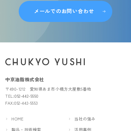
メールでのお問い合わせ
中京油脂株式会社
〒490-1212 愛知県あま市小橋方大屋敷5番地
TEL:
052-442-5550
FAX:052-442-5553
HOME
当社の強み
製品・技術検索
活用事例