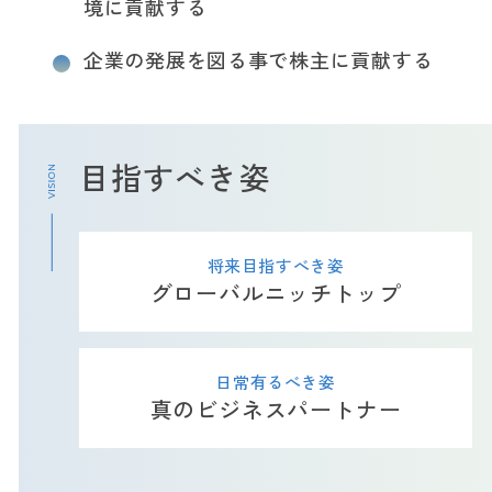
境に貢献する
企業の発展を図る事で株主に貢献する
目指すべき姿
将来目指すべき姿
グローバルニッチトップ
日常有るべき姿
真のビジネスパートナー