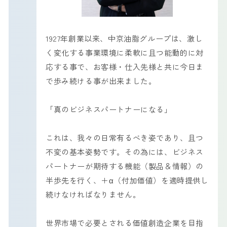
1927年創業以来、中京油脂グループは、激し
く変化する事業環境に柔軟に且つ能動的に対
応する事で、お客様・仕入先様と共に今日ま
で歩み続ける事が出来ました。
「真のビジネスパートナーになる」
これは、我々の日常有るべき姿であり、且つ
不変の基本姿勢です。その為には、ビジネス
パートナーが期待する機能（製品＆情報）の
半歩先を行く、＋α（付加価値）を適時提供し
続けなければなりません。
世界市場で必要とされる価値創造企業を目指