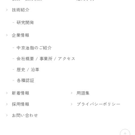
技術紹介
研究開発
企業情報
中京油脂のご紹介
会社概要 / 事業所 / アクセス
歴史 / 沿革
各種認証
新着情報
用語集
採用情報
プライバシーポリシー
お問い合わせ