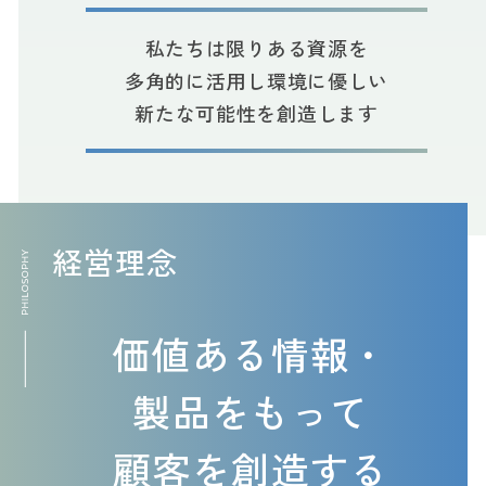
私たちは限りある資源を
多角的に活用し
環境に優しい
新たな可能性を創造します
経営理念
価値ある情報・
製品をもって
顧客を創造する