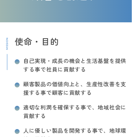
使命・目的
自己実現・成長の機会と生活基盤を提供
する事で社員に貢献する
顧客製品の価値向上と、生産性改善を支
援する事で顧客に貢献する
適切な利潤を確保する事で、地域社会に
貢献する
人に優しい製品を開発する事で、地球環