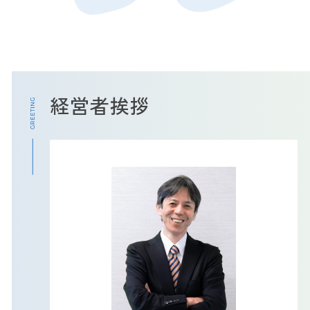
経営者挨拶