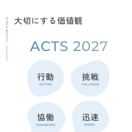
大切にする価値観