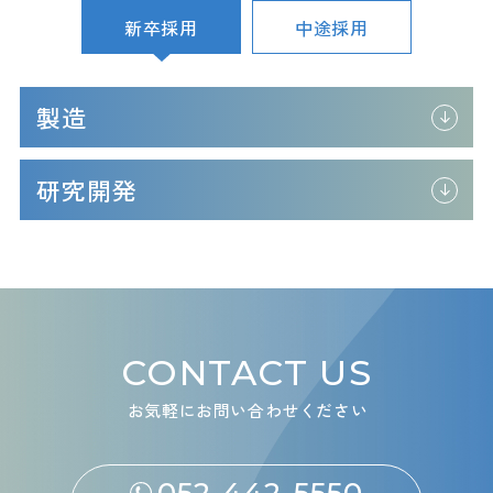
新卒採用
中途採用
製造
研究開発
CONTACT US
お気軽にお問い合わせください