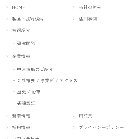
HOME
当社の強み
製品・技術検索
活用事例
技術紹介
研究開発
企業情報
中京油脂のご紹介
会社概要 / 事業所 / アクセス
歴史 / 沿革
各種認証
新着情報
用語集
採用情報
プライバシーポリシー
お問い合わせ